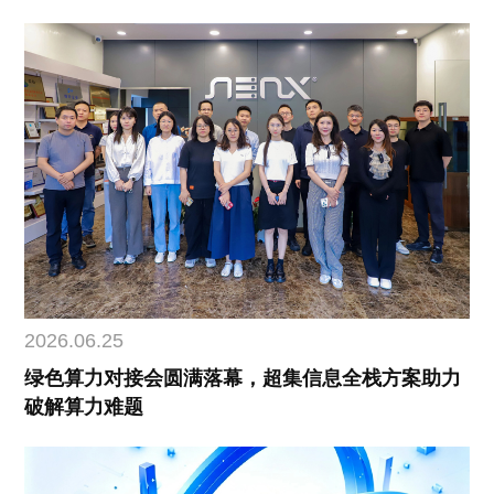
2026.06.25
绿色算力对接会圆满落幕，超集信息全栈方案助力
破解算力难题