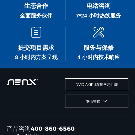
生态合作
电话咨询
全面服务伙伴
7*24 小时热线服务
提交项目需求
服务与保修
8 小时内方案呈现
4 小时内技术响应
NVIDIA GPU深度学习性能
友情链接
产品咨询400-860-6560