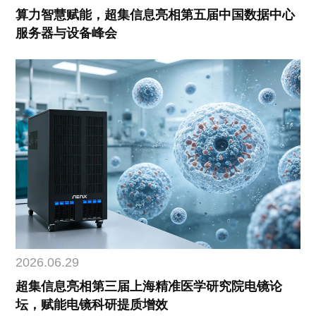
算力智慧赋能，超集信息亮相第五届中国数据中心
服务器与设备峰会
2026.06.29
超集信息亮相第三届上海精准医学研究院电镜论
坛，赋能电镜科研提质增效