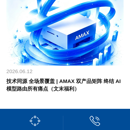
2026.06.12
技术同源 全场景覆盖 | AMAX 双产品矩阵 终结 AI
模型路由所有痛点（文末福利）