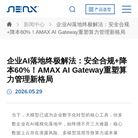
产品选型
新闻中心
企业AI落地终极解法：安全合规
+降本60%！AMAX AI Gateway重塑算力管理新格局
企业AI落地终极解法：安全合规+降
本60%！AMAX AI Gateway重塑算
力管理新格局
2026.05.29
当下，大模型已成为企业数
字化转型的核心工具，但多
AI
数企业在
规模化落地中，始终绕不开三大难题：核心
存在泄露风险、多模型混用导致算力成本暴
数据上云