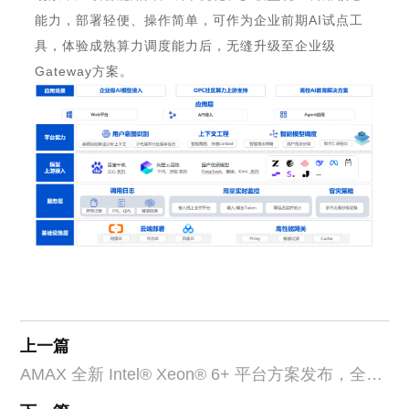
能力，部署轻便、操作简单，可作为企业前期
AI
试点工
具，体验成熟算力调度能力后，无缝升级至企业级
Gateway
方案。
上一篇
AMAX 全新 Intel® Xeon® 6+ 平台方案发布，全面
提速 AI Factory 效能