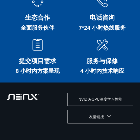
生态合作
电话咨询
全面服务伙伴
7*24 小时热线服务
提交项目需求
服务与保修
8 小时内方案呈现
4 小时内技术响应
NVIDIA GPU深度学习性能
友情链接