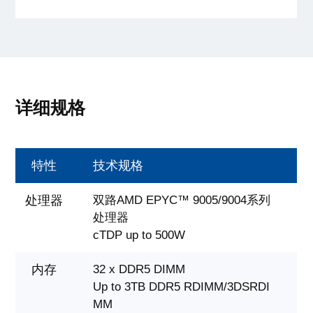
详细规格
特性
技术规格
处理器
双路AMD EPYC™ 9005/9004系列
处理器
cTDP up to 500W
内存
32 x DDR5 DIMM
Up to 3TB DDR5 RDIMM/3DSRDI
MM