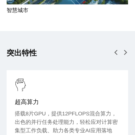
智慧城市
突出特性
超高算力
搭载8片GPU，提供12PFLOPS混合算力，
出色的并行任务处理能力，轻松应对计算密
集型工作负载、助力各类专业AI应用落地