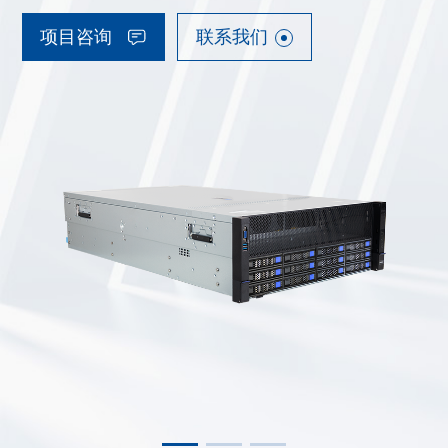
项目咨询
联系我们