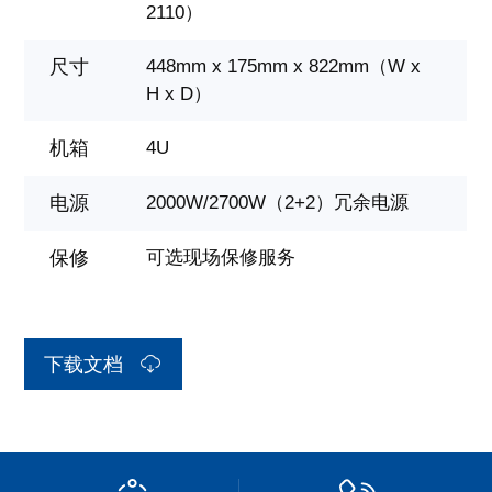
2110）
尺寸
448mm x 175mm x 822mm（W x
H x D）
机箱
4U
电源
2000W/2700W（2+2）冗余电源
保修
可选现场保修服务
下载文档