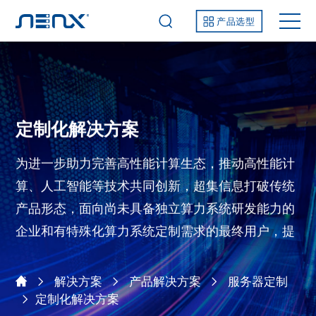
产品选型
定制化解决方案
为进一步助力完善高性能计算生态，推动高性能计
算、人工智能等技术共同创新，超集信息打破传统
产品形态，面向尚未具备独立算力系统研发能力的
企业和有特殊化算力系统定制需求的最终用户，提
供从部件的完整系统的定制化服务。
解决方案
产品解决方案
服务器定制
定制化解决方案