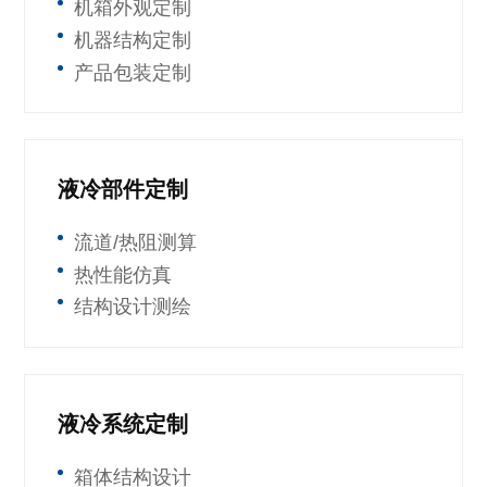
机箱外观定制
机器结构定制
产品包装定制
液冷部件定制
流道/热阻测算
热性能仿真
结构设计测绘
液冷系统定制
箱体结构设计