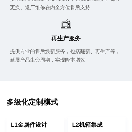
更换、返厂维修在内全方位售后支持
再生产服务
提供专业的售后焕新服务，包括翻新、再生产等，
延展产品生命周期，实现降本增效
多级化定制模式
L1金属件设计
L2机箱集成