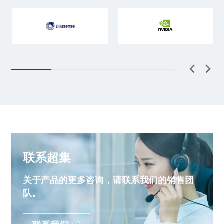
联系超集
关于产品的更多咨询，请联系我们的销售团
队。