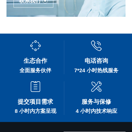
联系我们
生态合作
电话咨询
全面服务伙伴
7*24 小时热线服务
提交项目需求
服务与保修
8 小时内方案呈现
4 小时内技术响应