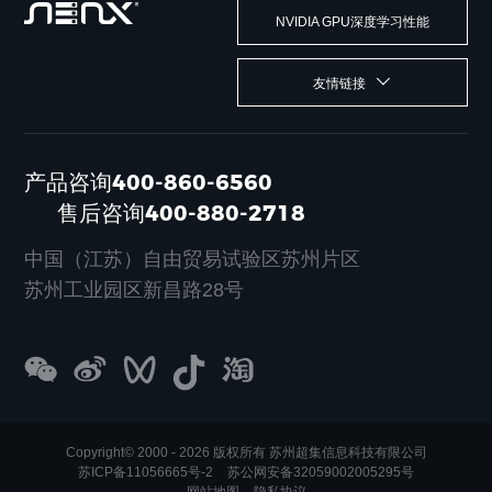
NVIDIA GPU深度学习性能
友情链接
产品咨询400-860-6560
售后咨询400-880-2718
中国（江苏）自由贸易试验区苏州片区
苏州工业园区新昌路28号
Copyright© 2000 - 2026 版权所有 苏州超集信息科技有限公司
苏ICP备11056665号-2
苏公网安备32059002005295号