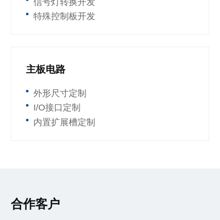
信号灯转换开发
特殊控制板开发
主板电路
外形尺寸定制
I/O接口定制
内置扩展槽定制
合作客户