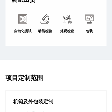
自动化测试
动能检验
外观检查
包装
项目定制范围
机箱及外包装定制