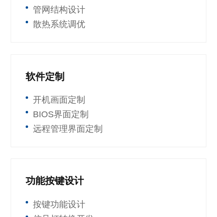
管网结构设计
散热系统调优
软件定制
开机画面定制
BIOS界面定制
远程管理界面定制
功能按键设计
按键功能设计