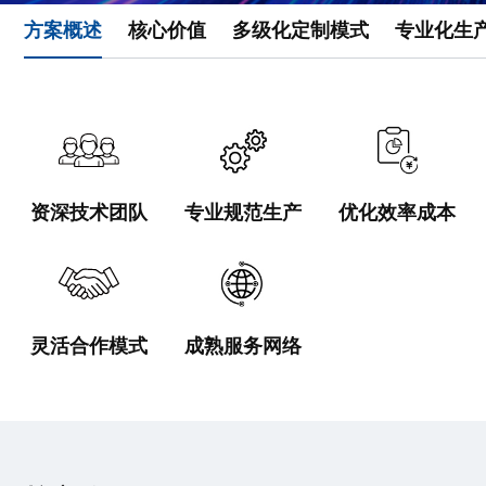
方案概述
核心价值
多级化定制模式
专业化生
资深技术团队
专业规范生产
优化效率成本
灵活合作模式
成熟服务网络