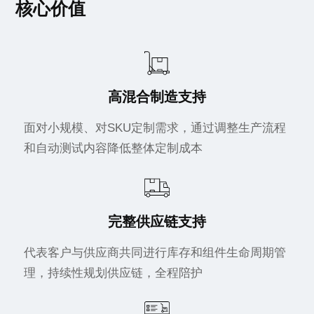
核心价值
高混合制造支持
面对小规模、对SKU定制需求，通过调整生产流程
和自动测试内容降低整体定制成本
完整供应链支持
代表客户与供应商共同进行库存和组件生命周期管
理，持续性规划供应链，全程陪护