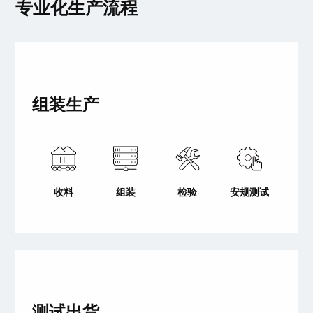
专业化生产流程
组装生产
收料
组装
检验
安规测试
测试出货