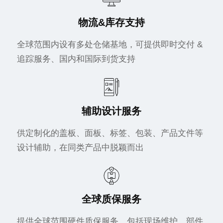
物流&库存支持
全球范围内设有多处仓储基地，可提供即时交付 &
追踪服务、国内和国际到货支持
辅助设计服务
供定制化的盖板、面板、标签、包装、产品文件等
设计辅助，在同类产品中脱颖而出
全球质保服务
提供全球范围硬件质保服务，包括现场维护、部件