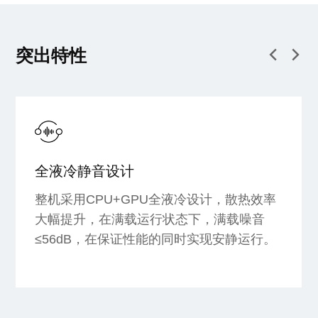
突出特性
全液冷静音设计
整机采用CPU+GPU全液冷设计，散热效率
大幅提升，在满载运行状态下，满载噪音
≤56dB，在保证性能的同时实现安静运行。