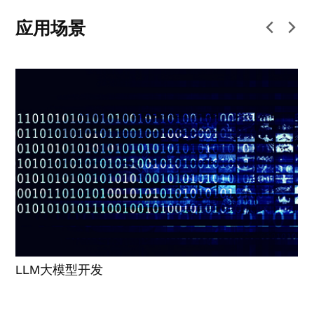
应用场景
LLM大模型开发