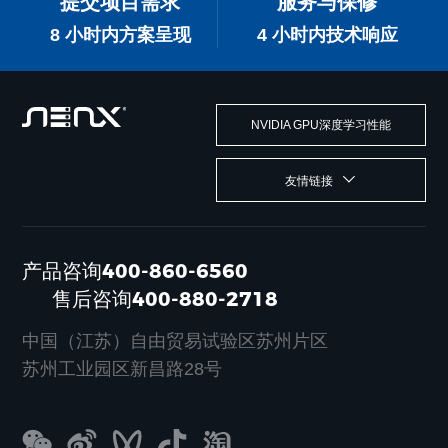
提交项目需求
服务与保修
8 小时内方案呈现
4 小时内技术响应
NVIDIA GPU深度学习性能
友情链接
产品咨询400-860-6560
售后咨询400-880-2718
中国（江苏）自由贸易试验区苏州片区
苏州工业园区新昌路28号