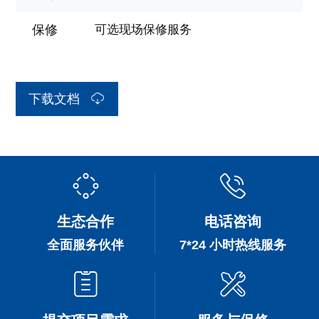
保修
可选现场保修服务
下载文档
生态合作
电话咨询
全面服务伙伴
7*24 小时热线服务