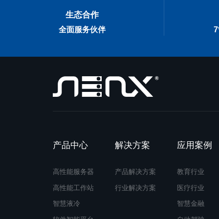
生态合作
全面服务伙伴
产品中心
解决方案
应用案例
高性能服务器
产品解决方案
教育行业
高性能工作站
行业解决方案
医疗行业
智慧液冷
智慧金融