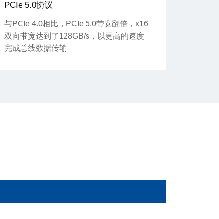
PCIe 5.0协议
与PCIe 4.0相比，PCIe 5.0带宽翻倍，x16
双向带宽达到了128GB/s，以更高的速度
完成总线数据传输