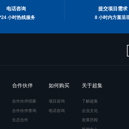
电话咨询
提交项目需求
7*24 小时热线服务
8 小时内方案呈
合作伙伴
如何购买
关于超集
合作伙伴招募
项目咨询
了解超集
合作伙伴查询
电话咨询
企业文化
生态合作
发展历程