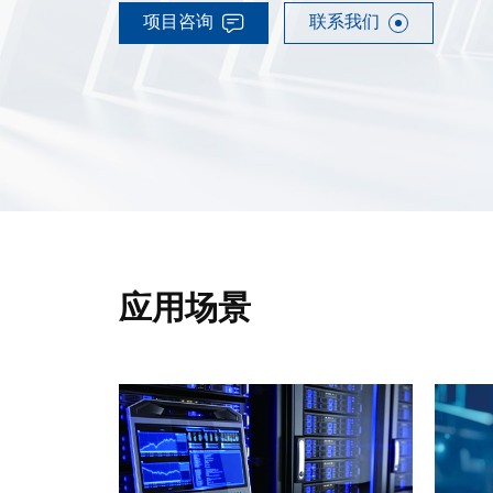
项目咨询
联系我们
应用场景