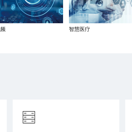
视频
智慧医疗