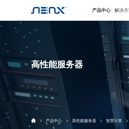
产品中心
解决方
高性能服务器
产品中心
高性能服务器
智慧计算