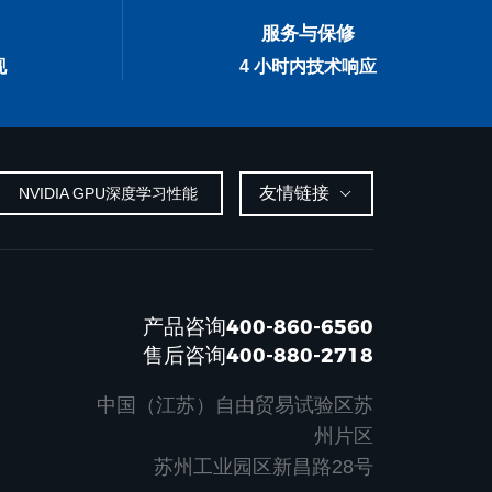
服务与保修
现
4 小时内技术响应
友情链接
NVIDIA GPU深度学习性能
产品咨询400-860-6560
售后咨询400-880-2718
中国（江苏）自由贸易试验区苏
州片区
苏州工业园区新昌路28号