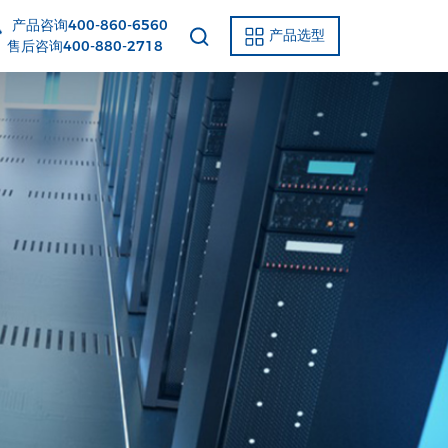
产品咨询400-860-6560
产品选型
后咨询400-880-2718