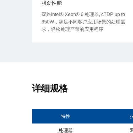
强劲性能
双路Intel® Xeon® 6 处理器, cTDP up to
350W，满足不同客户应用场景的处理需
求，轻松处理严苛的应用程序
详细规格
特性
双
处理器