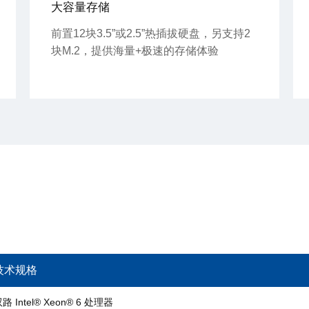
大容量存储
前置12块3.5”或2.5”热插拔硬盘，另支持2
块M.2，提供海量+极速的存储体验
技术规格
路 Intel® Xeon® 6 处理器