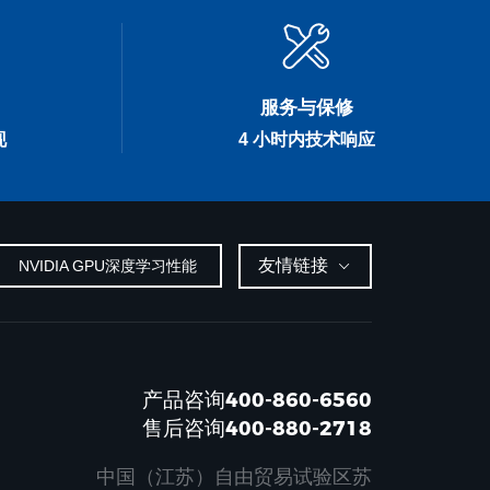
服务与保修
现
4 小时内技术响应
友情链接
NVIDIA GPU深度学习性能
产品咨询400-860-6560
售后咨询400-880-2718
中国（江苏）自由贸易试验区苏