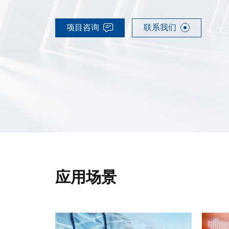
项目咨询
联系我们
应用场景