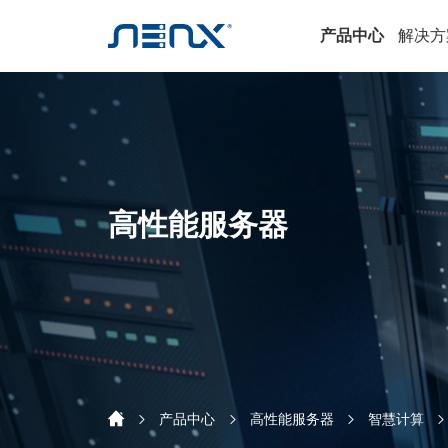
产品中心
解决方
高性能服务器
产品中心
高性能服务器
智慧计算