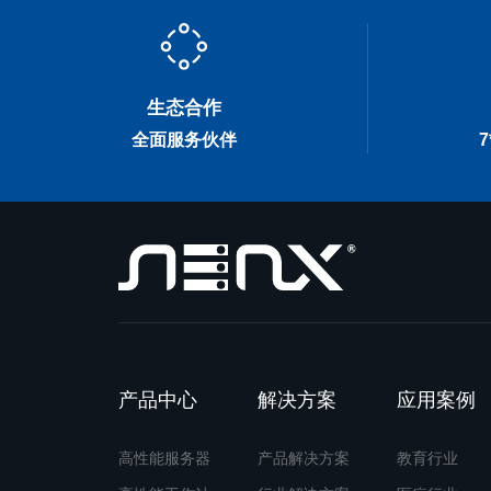
生态合作
全面服务伙伴
产品中心
解决方案
应用案例
高性能服务器
产品解决方案
教育行业