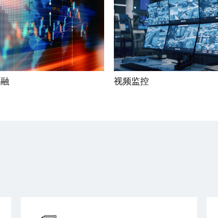
金融
视频监控