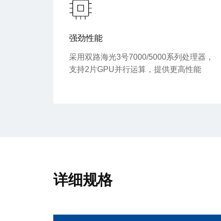
强劲性能
采用双路海光3号7000/5000系列处理器，
支持2片GPU并行运算，提供更高性能
详细规格