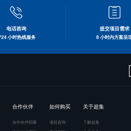
电话咨询
提交项目需求
7*24 小时热线服务
8 小时内方案呈
合作伙伴
如何购买
关于超集
合作伙伴招募
项目咨询
了解超集