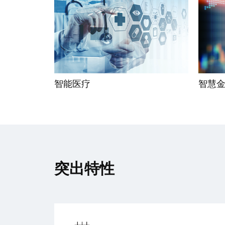
智能医疗
智慧
突出特性