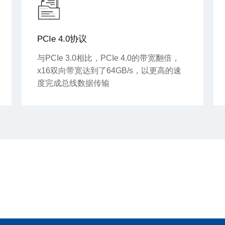
PCIe 4.0协议
与PCIe 3.0相比，PCIe 4.0的带宽翻倍，
x16双向带宽达到了64GB/s，以更高的速
度完成总线数据传输