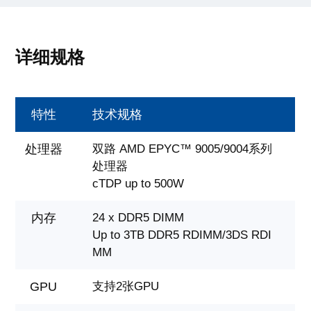
详细规格
特性
技术规格
处理器
双路 AMD EPYC™ 9005/9004系列
处理器
cTDP up to 500W
内存
24 x DDR5 DIMM
Up to 3TB DDR5 RDIMM/3DS RDI
MM
GPU
支持2张GPU