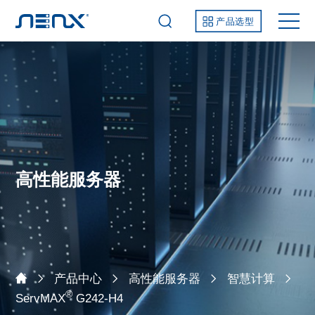
产品选型
高性能服务器
产品中心
高性能服务器
智慧计算
®
ServMAX
G242-H4