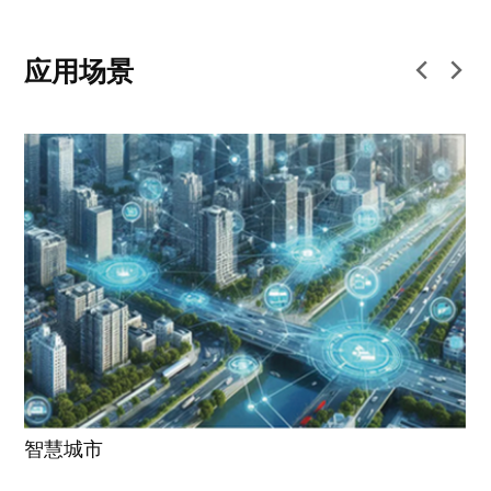
应用场景
智慧城市