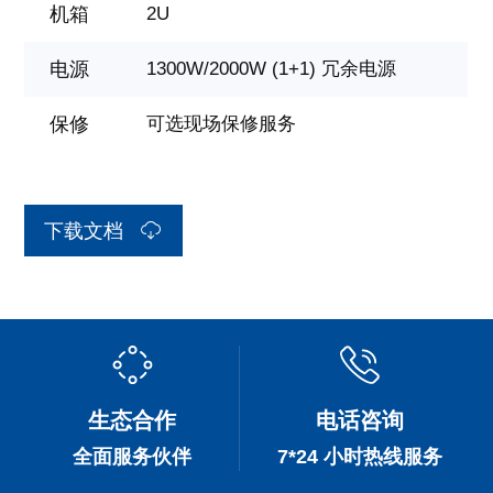
机箱
2U
电源
1300W/2000W (1+1) 冗余电源
保修
可选现场保修服务
下载文档
生态合作
电话咨询
全面服务伙伴
7*24 小时热线服务