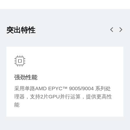
突出特性
强劲性能
采用单路AMD EPYC™ 9005/9004 系列处
理器，支持2片GPU并行运算，提供更高性
能