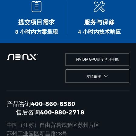
提交项目需求
服务与保修
8 小时内方案呈现
4 小时内技术响应
NVIDIA GPU深度学习性能
友情链接
产品咨询400-860-6560
售后咨询400-880-2718
中国（江苏）自由贸易试验区苏州片区
苏州工业园区新昌路28号