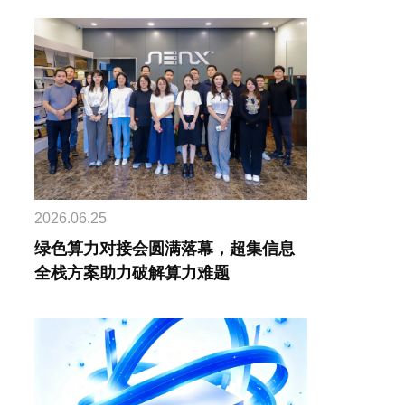
2026.06.25
绿色算力对接会圆满落幕，超集信息
全栈方案助力破解算力难题