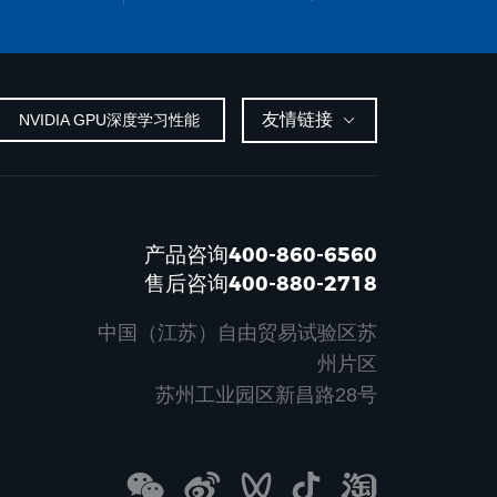
友情链接
NVIDIA GPU深度学习性能
产品咨询400-860-6560
售后咨询400-880-2718
中国（江苏）自由贸易试验区苏
州片区
苏州工业园区新昌路28号