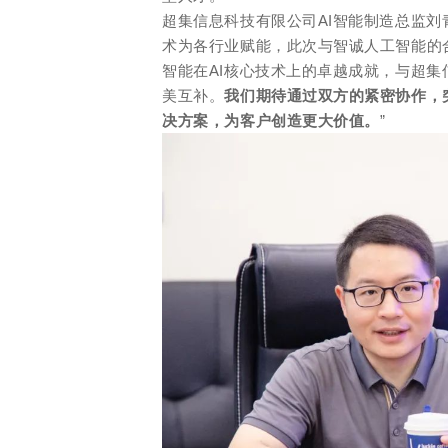
超集信息科技有限公司AI智能制造总监刘
术为各行业赋能，此次与智诚人工智能的
智能在AI核心技术上的卓越成就，与超
美互补。
我们期待通过双方的紧密协作，
决方案，为客户创造更大价值。
”