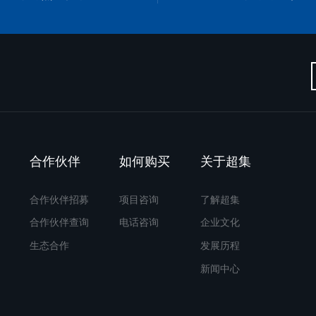
合作伙伴
如何购买
关于超集
合作伙伴招募
项目咨询
了解超集
合作伙伴查询
电话咨询
企业文化
生态合作
发展历程
新闻中心