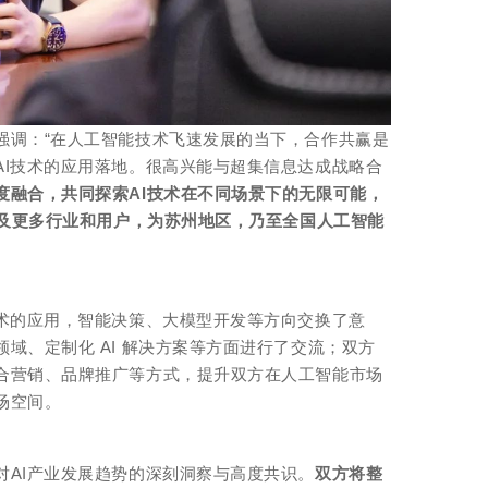
强调：“在人工智能技术飞速发展的当下，合作共赢是
AI技术的应用落地。很高兴能与超集信息达成战略合
度融合，共同探索AI技术在不同场景下的无限可能，
惠及更多行业和用户，为苏州地区，乃至全国人工智能
技术的应用，智能决策、大模型开发等方向交换了意
域、定制化 AI 解决方案等方面进行了交流；双方
合营销、品牌推广等方式，提升双方在人工智能市场
场空间。
对AI产业发展趋势的深刻洞察与高度共识。
双方将整