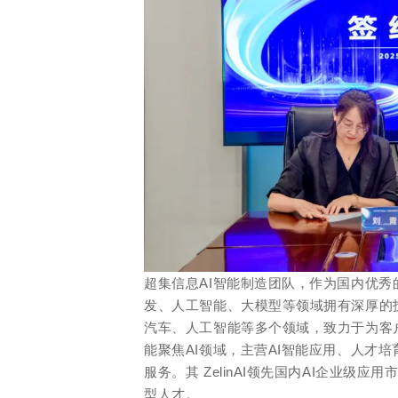
超集信息AI智能制造团队，作为国内优
发、人工智能、大模型等领域拥有深厚的
汽车、人工智能等多个领域，致力于为客
能聚焦AI领域，主营AI智能应用、人才
服务。其 ZelinAI领先国内AI企业级
型人才。