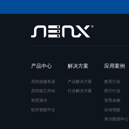
产品中心
解决方案
应用案例
高性能服务器
产品解决方案
教育行业
高性能工作站
行业解决方案
医疗行业
智慧液冷
智慧金融
软件智能平台
自动驾驶
液冷数据中心