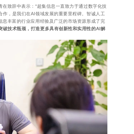
青在致辞中表示：“超集信息一直致力于通过数字化技
合作，是我们在AI领域发展的重要里程碑。智诚人工
集信息丰富的行业应用经验及广泛的市场资源形成了完
突破技术瓶颈，打造更多具有创新性和实用性的AI解