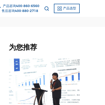
产品咨询400-860-6560
产品选型
后咨询400-880-2718
为您推荐