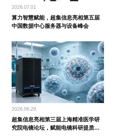
2026.07.01
算力智慧赋能，超集信息亮相第五届
中国数据中心服务器与设备峰会
2026.06.29
超集信息亮相第三届上海精准医学研
究院电镜论坛，赋能电镜科研提质增
效