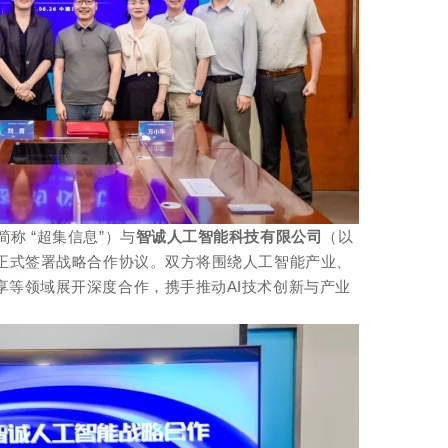
简称 “超集信息”）与
智诚人工智能科技有限公司
（以
息正式签署战略合作协议。双方将围绕人工智能产业、
享等领域展开深度合作，携手推动AI技术创新与产业