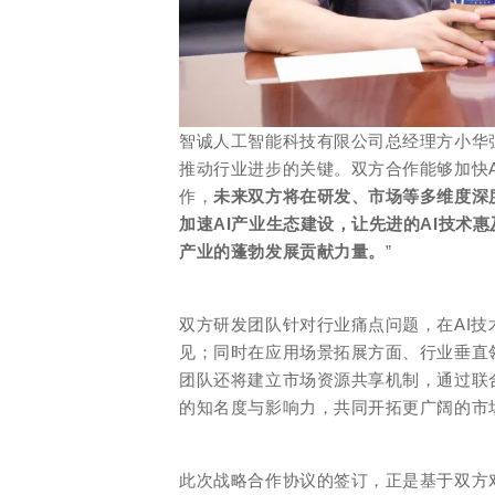
智诚人工智能科技有限公司总经理方小华
推动行业进步的关键。双方合作能够加快
作，
未来双方将在研发、市场等多维度深
加速AI产业生态建设，让先进的AI技术
产业的蓬勃发展贡献力量。
”
双方研发团队针对行业痛点问题，在AI
见；同时在应用场景拓展方面、行业垂直领
团队还将建立市场资源共享机制，通过联
的知名度与影响力，共同开拓更广阔的市
此次战略合作协议的签订，正是基于双方