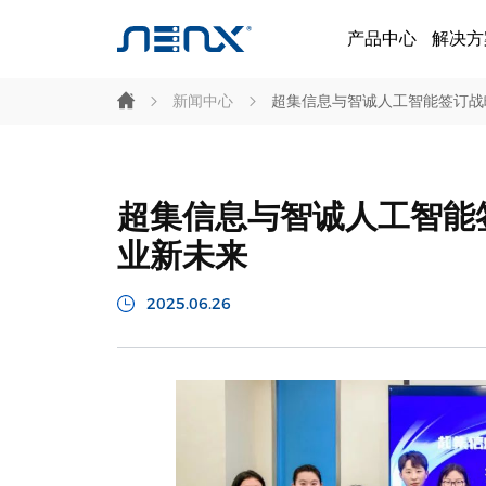
产品中心
解决方
新闻中心
超集信息与智诚人工智能签订战略
超集信息与智诚人工智能签
业新未来
2025.06.26