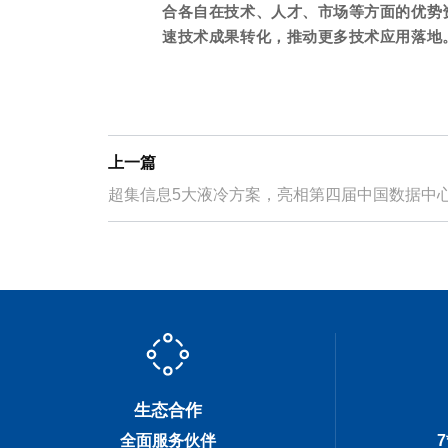
合各自在技术、人才、市场等方面的优势
速技术成果转化，推动更多技术应用落地
上一篇
超集信息5大液冷方案，亮相第四届中国数据中
务器与设备峰会
生态合作
全面服务伙伴