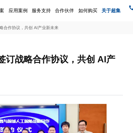
案
应用案例
服务支持
合作伙伴
如何购买
关于超集
售
合作协议，共创 AI产业新未来
订战略合作协议，共创 AI产