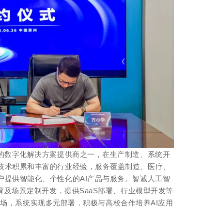
秀的数字化解决方案提供商之一，在生产制造、系统开
技术积累和丰富的行业经验，服务覆盖制造、医疗、
户提供智能化、个性化的AI产品与服务。智诚人工智
培育及场景定制开发，提供SaaS部署、行业模型开发等
应用市场，系统实现多元部署，积极与高校合作培养AI应用