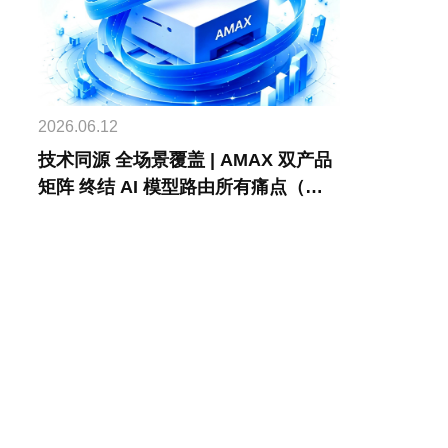
2026.06.12
技术同源 全场景覆盖 | AMAX 双产品
矩阵 终结 AI 模型路由所有痛点（文
末福利）