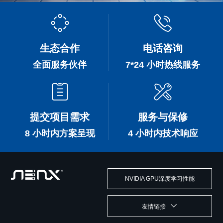
生态合作
电话咨询
全面服务伙伴
7*24 小时热线服务
提交项目需求
服务与保修
8 小时内方案呈现
4 小时内技术响应
NVIDIA GPU深度学习性能
友情链接