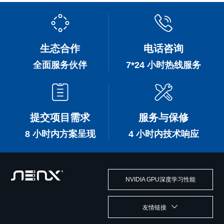
生态合作
电话咨询
全面服务伙伴
7*24 小时热线服务
提交项目需求
服务与保修
8 小时内方案呈现
4 小时内技术响应
NVIDIA GPU深度学习性能
友情链接