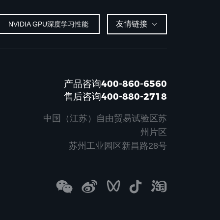
友情链接
NVIDIA GPU深度学习性能
产品咨询400-860-6560
售后咨询400-880-2718
中国（江苏）自由贸易试验区苏
州片区
苏州工业园区新昌路28号