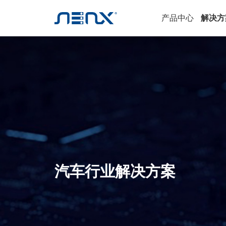
产品中心
解决方
汽车行业解决方案