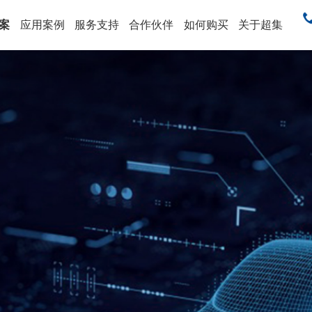
案
应用案例
服务支持
合作伙伴
如何购买
关于超集
售