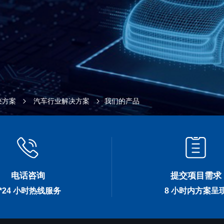
决方案
汽车行业解决方案
我们的产品
电话咨询
提交项目需求
7*24 小时热线服务
8 小时内方案呈