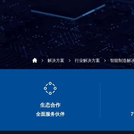
解决方案
行业解决方案
智能制造解
生态合作
全面服务伙伴