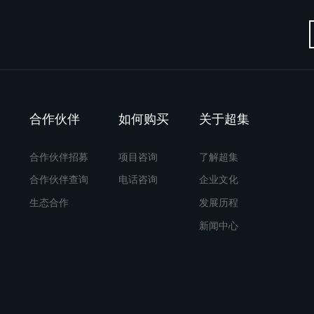
合作伙伴
如何购买
关于超集
合作伙伴招募
项目咨询
了解超集
合作伙伴查询
电话咨询
企业文化
生态合作
发展历程
新闻中心