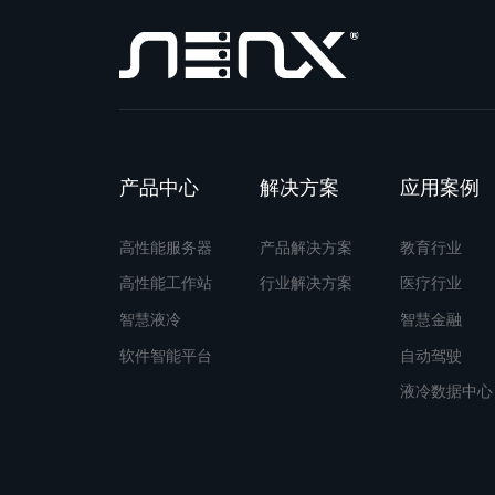
产品中心
解决方案
应用案例
高性能服务器
产品解决方案
教育行业
高性能工作站
行业解决方案
医疗行业
智慧液冷
智慧金融
软件智能平台
自动驾驶
液冷数据中心