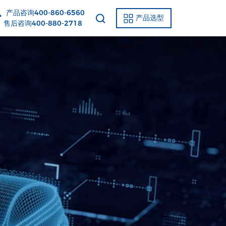
产品咨询400-860-6560
产品选型
后咨询400-880-2718