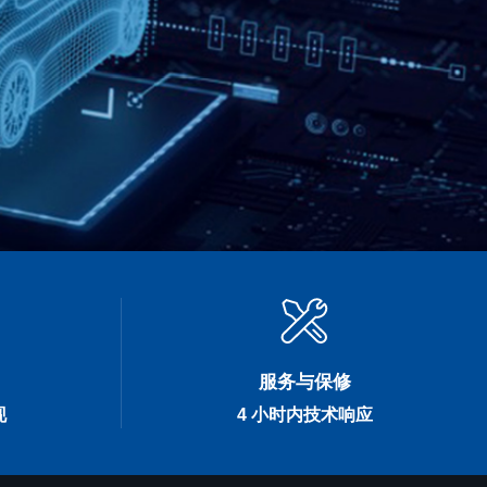
服务与保修
现
4 小时内技术响应