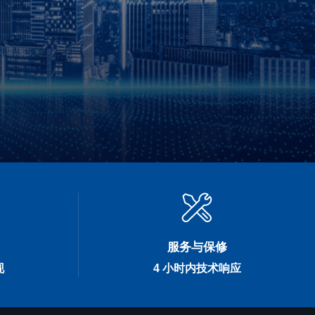
服务与保修
现
4 小时内技术响应