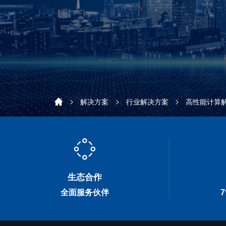
解决方案
行业解决方案
高性能计算
生态合作
全面服务伙伴