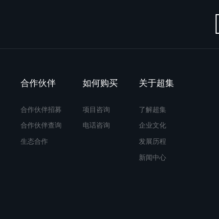
合作伙伴
如何购买
关于超集
合作伙伴招募
项目咨询
了解超集
合作伙伴查询
电话咨询
企业文化
生态合作
发展历程
新闻中心