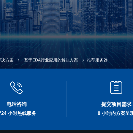
解决方案
基于EDA行业应用的解决方案
推荐服务器
电话咨询
提交项目需求
7*24 小时热线服务
8 小时内方案呈