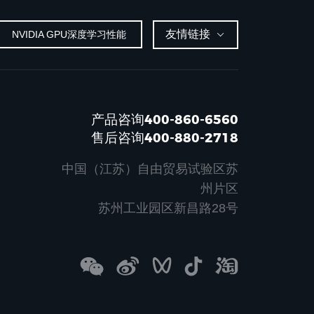
友情链接
NVIDIA GPU深度学习性能
产品咨询400-860-6560
售后咨询400-880-2718
中国（江苏）自由贸易试验区苏
州片区
苏州工业园区新昌路28号