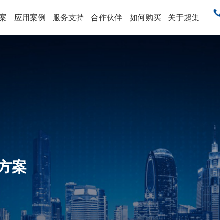
案
应用案例
服务支持
合作伙伴
如何购买
关于超集
售
方案