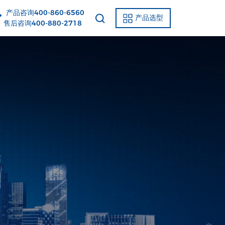
产品咨询400-860-6560
产品选型
后咨询400-880-2718