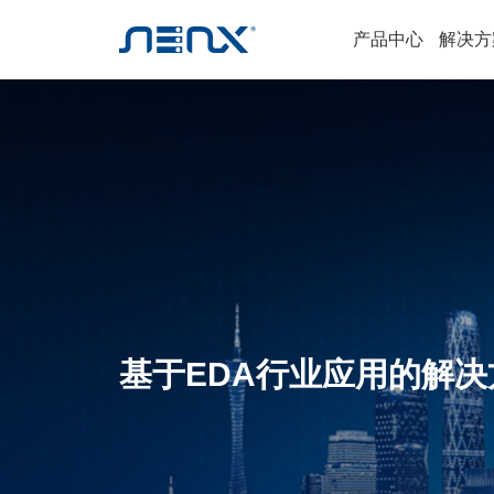
产品中心
解决方
基于EDA行业应用的解决