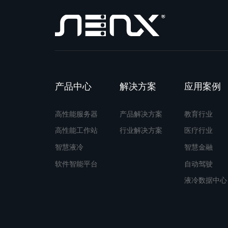
产品中心
解决方案
应用案例
高性能服务器
产品解决方案
教育行业
高性能工作站
行业解决方案
医疗行业
智慧液冷
智慧金融
软件智能平台
自动驾驶
液冷数据中心