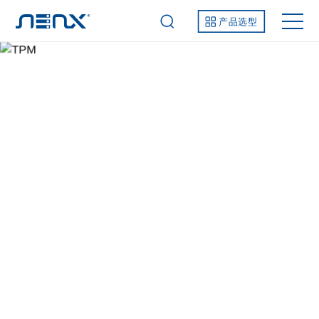
产品选型
TPM
解决方案
产品解决方案
智能制造业务
TPM
TPM产品介绍