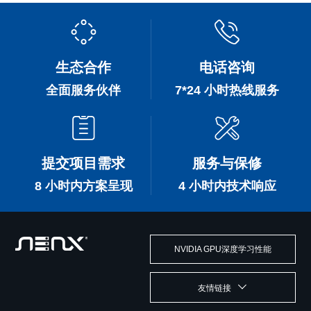
生态合作
电话咨询
全面服务伙伴
7*24 小时热线服务
提交项目需求
服务与保修
8 小时内方案呈现
4 小时内技术响应
NVIDIA GPU深度学习性能
友情链接