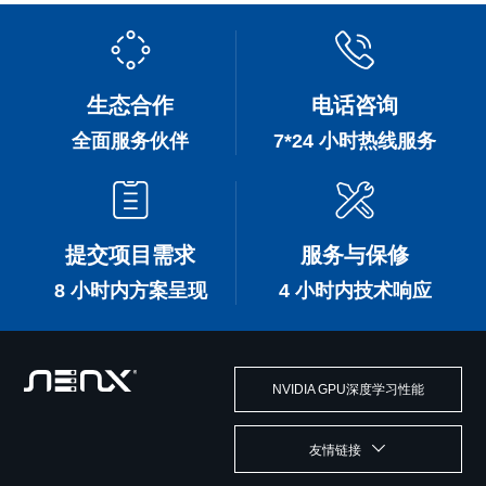
生态合作
电话咨询
全面服务伙伴
7*24 小时热线服务
提交项目需求
服务与保修
8 小时内方案呈现
4 小时内技术响应
NVIDIA GPU深度学习性能
友情链接