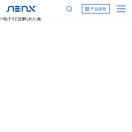
产品选型
电子行业解决方案
解决方案
行业解决方案
智能制造解决方案
电子行业解决方案
数据