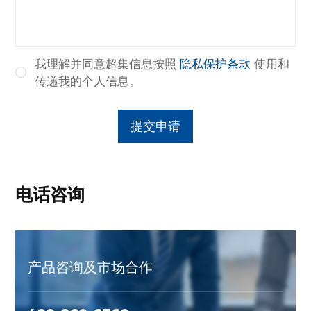
我理解并同意超集信息按照
隐私保护条款
使用和
传递我的个人信息。
提交申请
电话咨询
产品咨询及市场合作