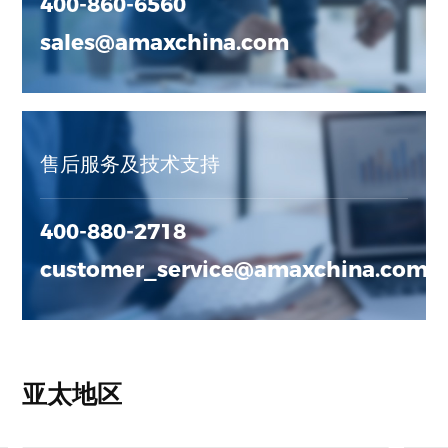
400-860-6560
sales@amaxchina.com
售后服务及技术支持
400-880-2718
customer_service@amaxchina.com
亚太地区