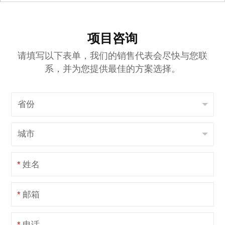
项目咨询
请填写以下表单，我们的销售代表会尽快与您联
系，并为您提供最佳的方案选择。
*
姓名
*
邮箱
*
电话