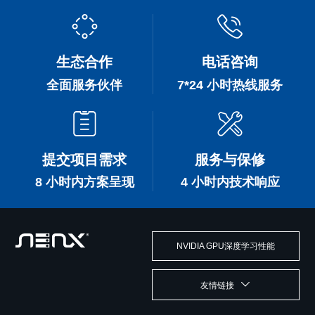
生态合作
电话咨询
全面服务伙伴
7*24 小时热线服务
提交项目需求
服务与保修
8 小时内方案呈现
4 小时内技术响应
NVIDIA GPU深度学习性能
友情链接