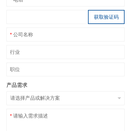
获取验证码
*
公司名称
行业
职位
产品需求
*
请输入需求描述