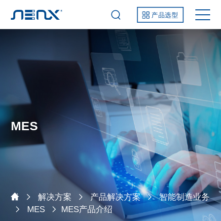
产品选型
MES
解决方案
产品解决方案
智能制造业务
MES
MES产品介绍