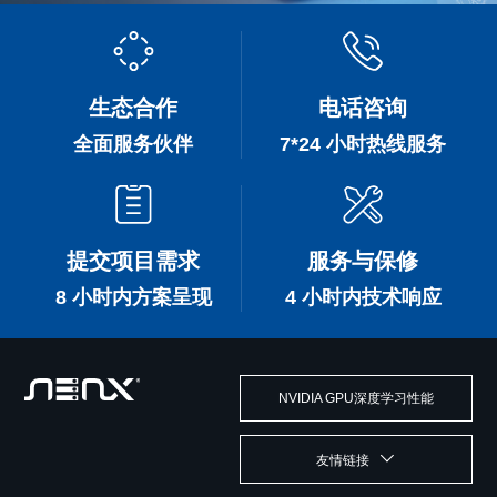
生态合作
电话咨询
全面服务伙伴
7*24 小时热线服务
提交项目需求
服务与保修
8 小时内方案呈现
4 小时内技术响应
NVIDIA GPU深度学习性能
友情链接