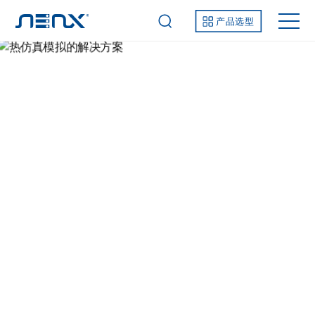
产品选型
热仿真模拟的解决方案
解决方案
行业解决方案
高性能计算解决方案
热仿真模拟的解决方案
常用应用软件