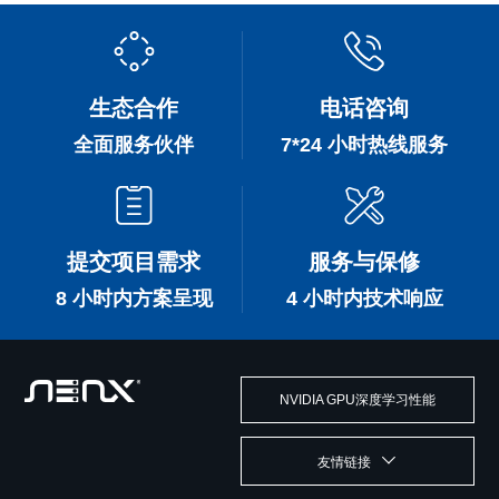
生态合作
电话咨询
全面服务伙伴
7*24 小时热线服务
提交项目需求
服务与保修
8 小时内方案呈现
4 小时内技术响应
NVIDIA GPU深度学习性能
友情链接