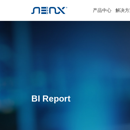
产品中心
解决方
BI Report