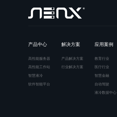
产品中心
解决方案
应用案例
高性能服务器
产品解决方案
教育行业
高性能工作站
行业解决方案
医疗行业
智慧液冷
智慧金融
软件智能平台
自动驾驶
液冷数据中心