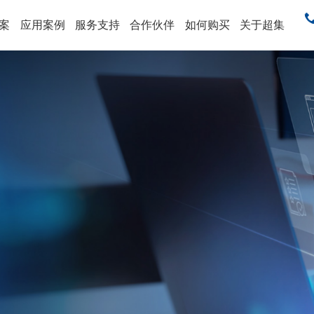
案
应用案例
服务支持
合作伙伴
如何购买
关于超集
售