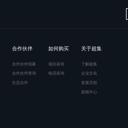
合作伙伴
如何购买
关于超集
合作伙伴招募
项目咨询
了解超集
合作伙伴查询
电话咨询
企业文化
生态合作
发展历程
新闻中心