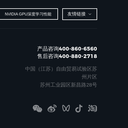
友情链接
NVIDIA GPU深度学习性能
产品咨询400-860-6560
售后咨询400-880-2718
中国（江苏）自由贸易试验区苏
州片区
苏州工业园区新昌路28号