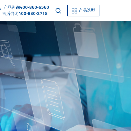
产品咨询400-860-6560
产品选型
后咨询400-880-2718