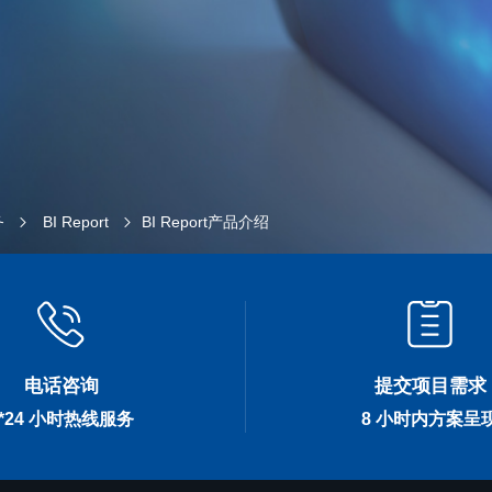
务
BI Report
BI Report产品介绍
电话咨询
提交项目需求
7*24 小时热线服务
8 小时内方案呈