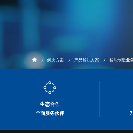
解决方案
产品解决方案
智能制造业
生态合作
全面服务伙伴