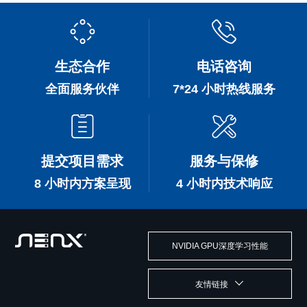
生态合作
电话咨询
全面服务伙伴
7*24 小时热线服务
提交项目需求
服务与保修
8 小时内方案呈现
4 小时内技术响应
NVIDIA GPU深度学习性能
友情链接