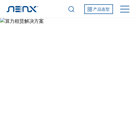
产品选型
算力租赁解决方案
解决方案
产品解决方案
算力租赁
算力租赁解决方案
背景介绍