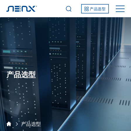
产品选型
产品选型
产品选型