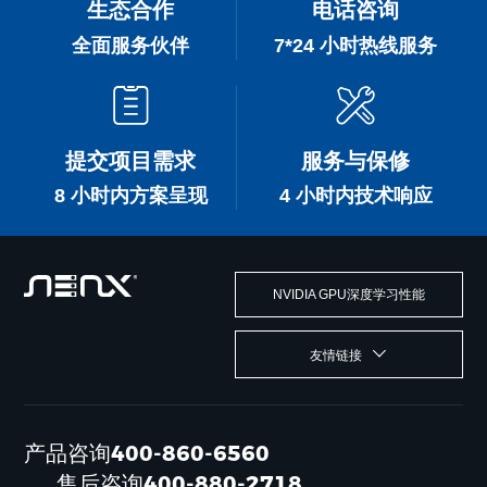
生态合作
电话咨询
全面服务伙伴
7*24 小时热线服务
提交项目需求
服务与保修
8 小时内方案呈现
4 小时内技术响应
NVIDIA GPU深度学习性能
友情链接
产品咨询400-860-6560
售后咨询400-880-2718